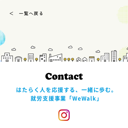
＜ 一覧へ戻る
Contact
はたらく人を応援する、一緒に歩む。
就労支援事業「WeWalk」