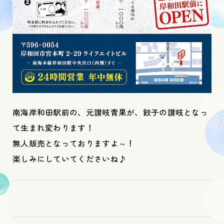
南海岸和田駅前の、元讃岐青果が、餃子の讃岐となっ
て生まれ変わります！
無人販売となっておりますよ～！
楽しみにしていてくださいね♪