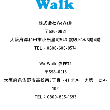
株式会社WeWalk
〒596-0821
大阪府岸和田市小松里町543 讃岐ビル3階4階
TEL：0800-600-0574
We Walk 泉佐野
〒598-0015
大阪府泉佐野市高松南3丁目1-41 テルーナ第一ビル
102
TEL：0800-805-1593