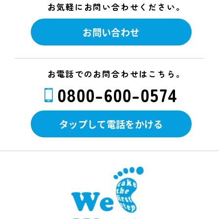
お気軽にお問い合わせください。
お問い合わせ
お電話でのお問合わせはこちら。
0800-600-0574
タップして電話をかける