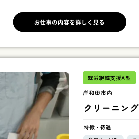
お仕事の内容を詳しく見る
就労継続支援A型
岸和田市内
クリーニング
特徴・待遇