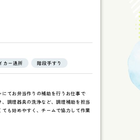
イカー通所
階段手すり
ンにてお弁当作りの補助を行うお仕事で
け、調理器具の洗浄など、調理補助を担当
くても始めやすく、チームで協力して作業