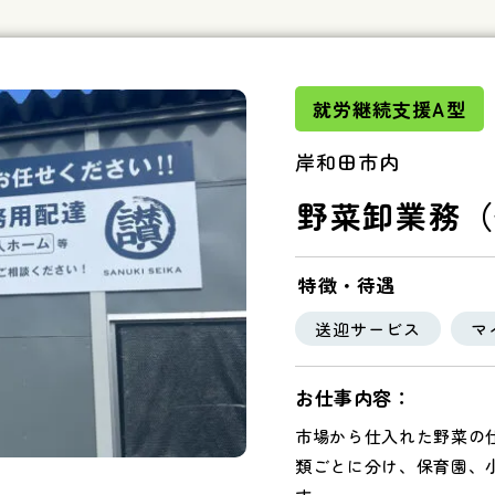
就労継続支援A型
岸和田市内
野菜卸業務（
特徴・待遇
送迎サービス
マ
お仕事内容：
市場から仕入れた野菜の
類ごとに分け、保育園、