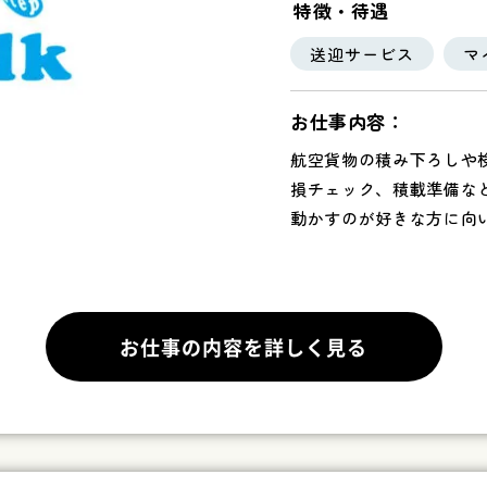
特徴・待遇
送迎サービス
マ
お仕事内容：
航空貨物の積み下ろしや
損チェック、積載準備な
動かすのが好きな方に向
お仕事の内容を詳しく見る