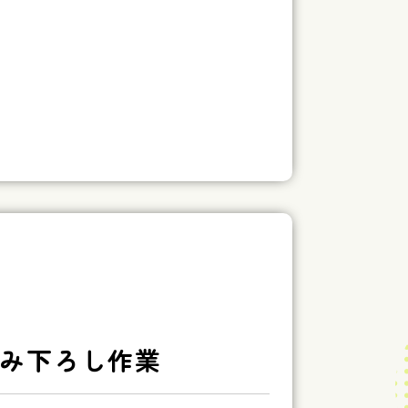
み下ろし作業