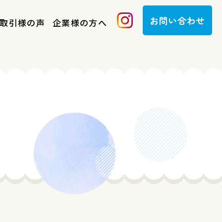
お問い合わせ
取引様の声
企業様の方へ