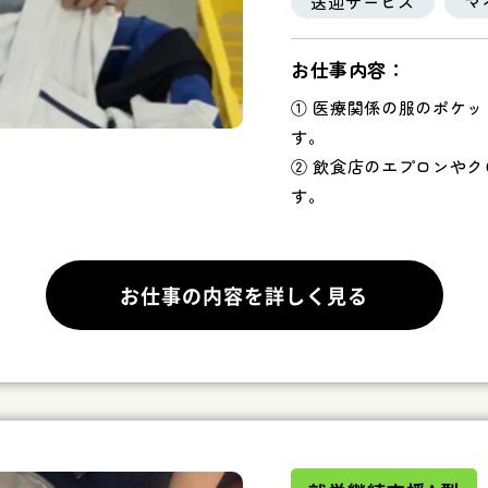
送迎サービス
マ
お仕事内容：
① 医療関係の服のポケ
す。
② 飲食店のエプロンや
す。
お仕事の内容を詳しく見る