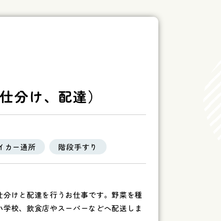
仕分け、配達）
イカー通所
階段手すり
仕分けと配達を行うお仕事です。野菜を種
小学校、飲食店やスーパーなどへ配送しま