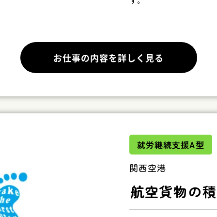
す。
お仕事の内容を詳しく見る
就労継続支援A型
関西空港
航空貨物の積